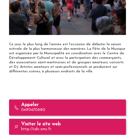
Ce jour, le plus long de l’année est l’occasion de débuter la saison
estivale de la plus harmonieuse des manières. La Fête de la Musique
est organisée par la Municipalité en coordination avec le Centre de
Développement Culturel et avec la participation des commerçants,
des associations saint-martinoises et de groupes amateurs, concerts
et DJ. Artistes amateurs et semi-professionnels se produiront sur
différentes scènes, à plusieurs endroits de la ville.
Appeler
0490470680
Visiter le site web
http://cdc-smc.fr