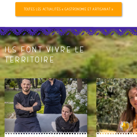
TOUTES LES ACTUALITÉS « GASTRONOMIE ET ARTISANAT »
ILS FONT VIVRE LE
TERRITOIRE