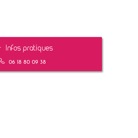
Infos pratiques
06 18 80 09 38