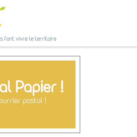
ls font vivre le territoire