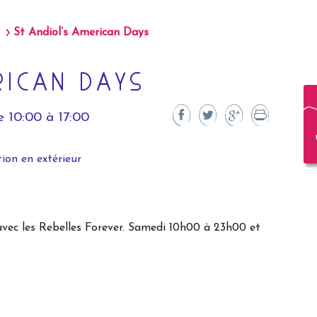
St Andiol’s American Days
RICAN DAYS
 10:00 à 17:00
ion en extérieur
vec les Rebelles Forever. Samedi 10h00 à 23h00 et