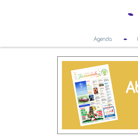
Agenda