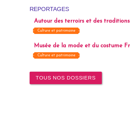
REPORTAGES
Autour des terroirs et des traditions
Culture et patrimoine
Musée de la mode et du costume F
Culture et patrimoine
TOUS NOS DOSSIERS