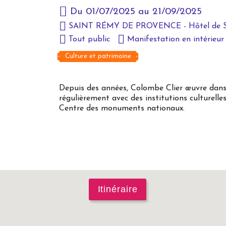
Du 01/07/2025 au 21/09/2025
SAINT RÉMY DE PROVENCE - Hôtel de Sad
Tout public
Manifestation en intérieur
Culture et patrimoine
Depuis des années, Colombe Clier œuvre dans 
régulièrement avec des institutions culturell
Centre des monuments nationaux.
Itinéraire