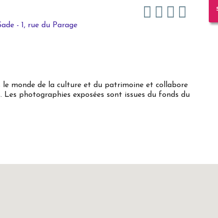
e - 1, rue du Parage
le monde de la culture et du patrimoine et collabore
es. Les photographies exposées sont issues du fonds du