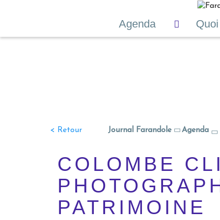
Agenda
Quoi
< Retour
Journal Farandole
Agenda
COLOMBE CL
PHOTOGRAP
PATRIMOINE