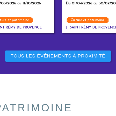
/03/2026 au 11/10/2026
Du 01/04/2026 au 30/09/20
ture et patrimoine
Culture et patrimoine
NT RÉMY DE PROVENCE
SAINT RÉMY DE PROVENC
TOUS LES ÉVÉNEMENTS À PROXIMITÉ
PATRIMOINE