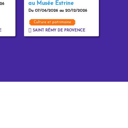
au Musée Estrine
26
Du 07/06/2026 au 20/12/2026
Culture et patrimoine
E
SAINT RÉMY DE PROVENCE