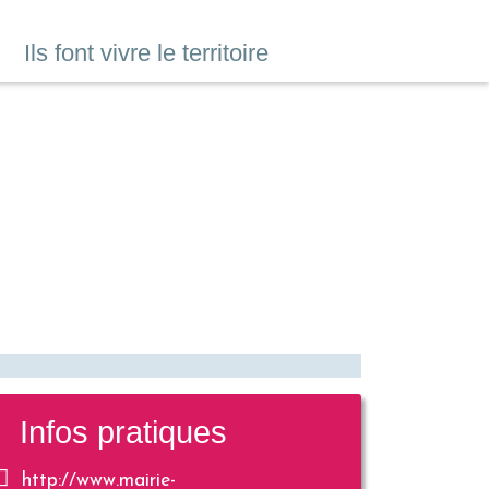
Ils font vivre le territoire
Infos pratiques
http://www.mairie-